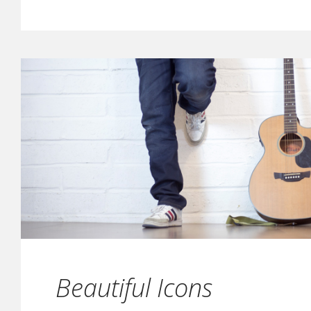
Beautiful Icons