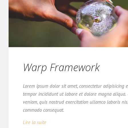
Warp Framework
Lorem ipsum dolor sit amet, consectetur adipisicing e
tempor incididunt ut labore et dolore magna aliqua
veniam, quis nostrud exercitation ullamco laboris nis
commodo consequat.
Lire la suite