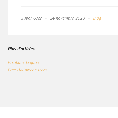
Super User
24 novembre 2020
Blog
Plus d'articles...
Mentions Légales
Free Halloween Icons