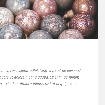
amet, consectetur adipisicing elit, sed do eiusmod
labore et dolore magna aliqua. Ut enim ad minim
xercitation ullamco laboris nisi ut aliquip ex ea