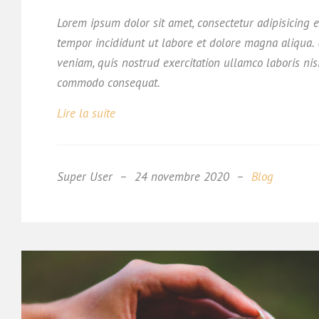
Lorem ipsum dolor sit amet, consectetur adipisicing e
tempor incididunt ut labore et dolore magna aliqua
veniam, quis nostrud exercitation ullamco laboris nis
commodo consequat.
Lire la suite
Super User
24 novembre 2020
Blog