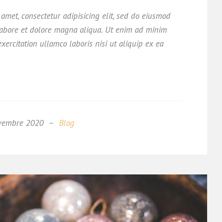
amet, consectetur adipisicing elit, sed do eiusmod
labore et dolore magna aliqua. Ut enim ad minim
xercitation ullamco laboris nisi ut aliquip ex ea
vembre 2020
Blog