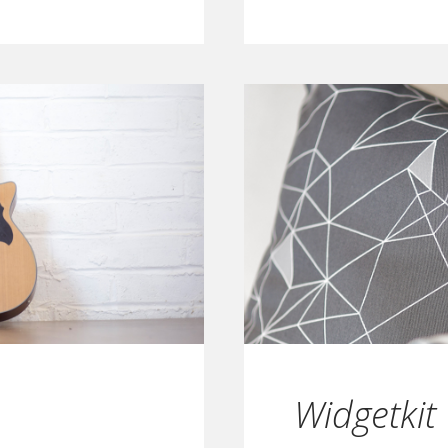
Widgetkit