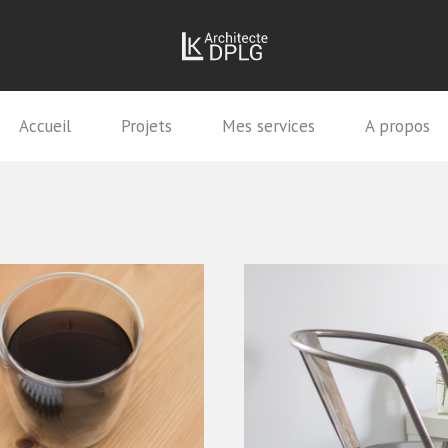
Accueil
Projets
Mes services
A propos