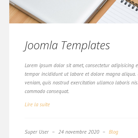
Joomla Templates
Lorem ipsum dolor sit amet, consectetur adipisicing e
tempor incididunt ut labore et dolore magna aliqua
veniam, quis nostrud exercitation ullamco laboris nis
commodo consequat.
Lire la suite
Super User
24 novembre 2020
Blog