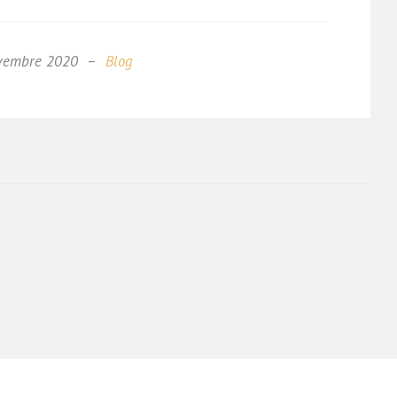
vembre 2020
Blog